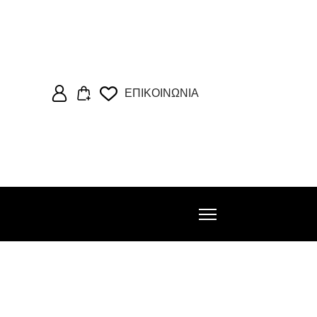
ΕΠΙΚΟΙΝΩΝΙΑ