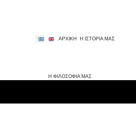
Επιλέξτε τη γλώσσα σας
ΑΡΧΙΚΗ
Η ΙΣΤΟΡΙΑ ΜΑΣ
Η ΦΙΛΟΣΟΦΙΑ ΜΑΣ